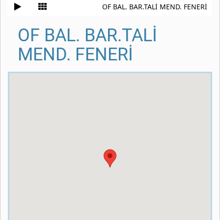
OF BAL. BAR.TALİ MEND. FENERİ
OF BAL. BAR.TALİ
MEND. FENERİ