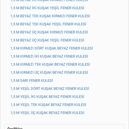
1,5 M BEYAZ İKİ KUŞAK YEŞİL FENER KULESİ
1,5 M BEYAZ TEK KUŞAK KIRMIZI FENER KULESİ
1,5 M BEYAZ TEK KUŞAK YEŞİL FENER KULESİ
1,5 M BEYAZ ÜÇ KUŞAK KIRMIZI FENER KULESİ
1,5 M BEYAZ ÜÇ KUŞAK YEŞİL FENER KULESİ
1,5 M KIRMIZI DÖRT KUŞAK BEYAZ FENER KULESİ
1,5 M KIRMIZI İKİ KUŞAK BEYAZ FENER KULESİ
1,5 M KIRMIZI TEK KUŞAK BEYAZ FENER KULESİ
1,5 M KIRMIZI ÜÇ KUŞAK BEYAZ FENER KULESİ
1,5 M SARI FENER KULESİ
1,5 M YEŞİL DÖRT KUŞAK BEYAZ FENER KULESİ
1,5 M YEŞİL İKİ KUŞAK BEYAZ FENER KULESİ
1,5 M YEŞİL TEK KUŞAK BEYAZ FENER KULESİ
1,5 M YEŞİL ÜÇ KUŞAK BEYAZ FENER KULESİ