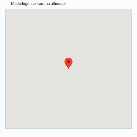
Müdürlüğünce koruma altındadır.