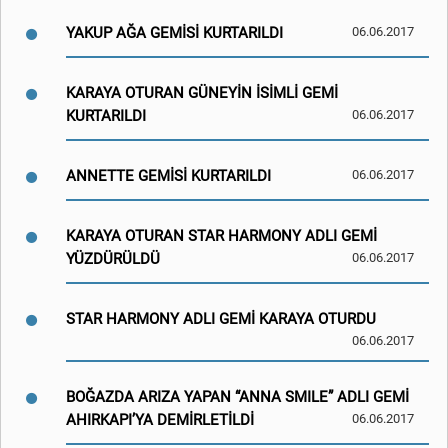
YAKUP AĞA GEMİSİ KURTARILDI
06.06.2017
KARAYA OTURAN GÜNEYİN İSİMLİ GEMİ
KURTARILDI
06.06.2017
ANNETTE GEMİSİ KURTARILDI
06.06.2017
KARAYA OTURAN STAR HARMONY ADLI GEMİ
YÜZDÜRÜLDÜ
06.06.2017
STAR HARMONY ADLI GEMİ KARAYA OTURDU
06.06.2017
BOĞAZDA ARIZA YAPAN “ANNA SMILE” ADLI GEMİ
AHIRKAPI’YA DEMİRLETİLDİ
06.06.2017