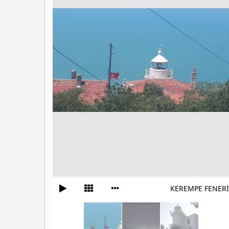
KEREMPE FENERİ