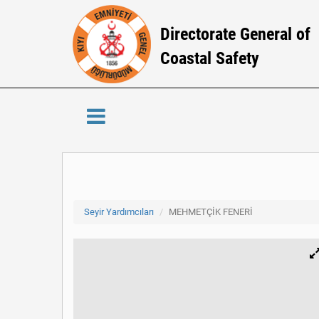
Directorate General of
Coastal Safety
Seyir Yardımcıları
MEHMETÇİK FENERİ