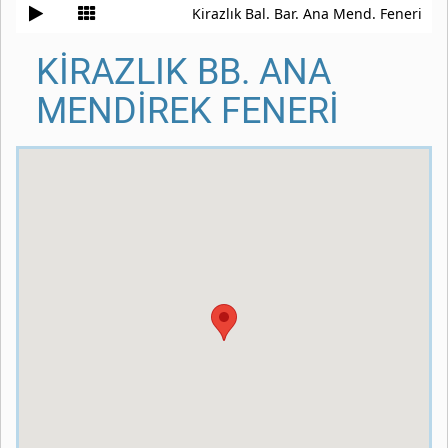
Kirazlık Bal. Bar. Ana Mend. Feneri
KİRAZLIK BB. ANA
MENDİREK FENERİ