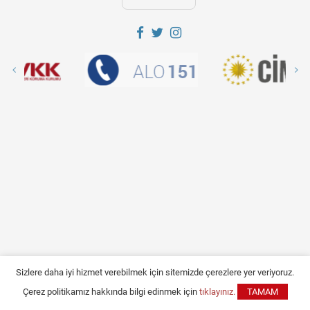
Sizlere daha iyi hizmet verebilmek için sitemizde çerezlere yer veriyoruz.
Çerez politikamız hakkında bilgi edinmek için
tıklayınız.
TAMAM